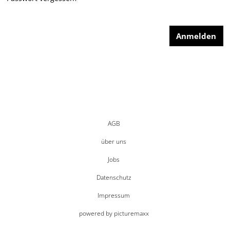
AGB
über uns
Jobs
Datenschutz
Impressum
powered by picturemaxx